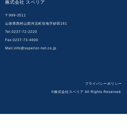
株式会社 スペリア
〒999-3511
山形県西村山郡河北町谷地字砂田161
Tel.0237-72-2220
Fax.0237-73-4600
Mail.info@superior-net.co.jp
プライバシーポリシー
©株式会社スペリア All Rights Reserved.