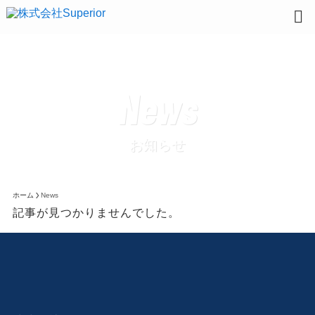
News
ホーム
News
記事が見つかりませんでした。